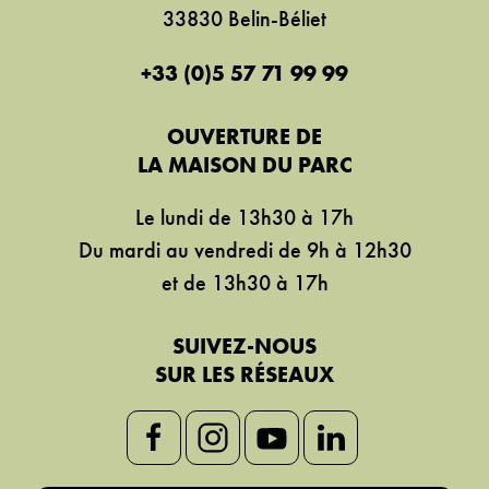
33830 Belin-Béliet
+33 (0)5 57 71 99 99
OUVERTURE DE
LA MAISON DU PARC
Le lundi de 13h30 à 17h
Du mardi au vendredi de 9h à 12h30
et de 13h30 à 17h
SUIVEZ-NOUS
SUR LES RÉSEAUX