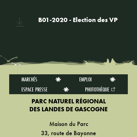
B01-2020 - Election des VP
MARCHÉS
EMPLOI
ESPACE PRESSE
PHOTOTHÈQUE
PARC NATUREL RÉGIONAL
DES LANDES DE GASCOGNE
Maison du Parc
33, route de Bayonne