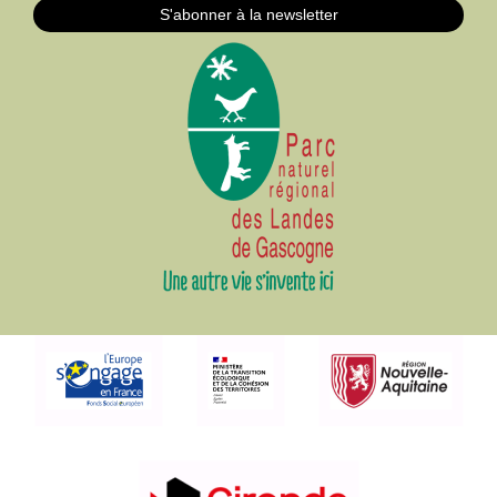
S'abonner à la newsletter