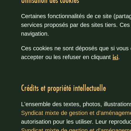
Certaines fonctionnalités de ce site (part
services proposés par des sites tiers. Ce
navigation.
Ces cookies ne sont déposés que si vous 
ici
accepter ou les refuser en cliquant
.
Crédits et propriété intellectuelle
L'ensemble des textes, photos, illustration
Syndicat mixte de gestion et d'aménagem
autorisation pour les utiliser. Leur reproduct
Syndicat mixte de gestion et d'aménagem