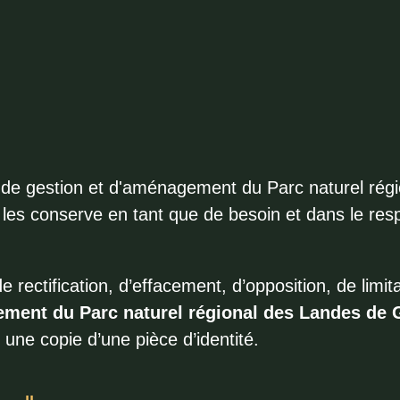
e de gestion et d'aménagement du Parc naturel rég
 les conserve en tant que de besoin et dans le res
 rectification, d’effacement, d’opposition, de limit
ement du Parc naturel régional des Landes de 
t une copie d’une pièce d’identité.