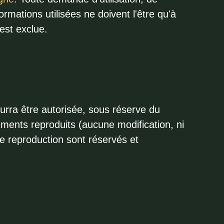
formations utilisées ne doivent l'être qu'à
 est exclue.
ourra être autorisée, sous réserve du
cuments reproduits (aucune modification, ni
de reproduction sont réservés et