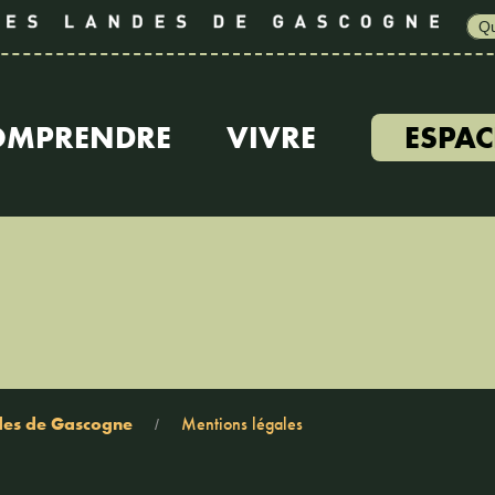
OMPRENDRE
VIVRE
ESPAC
ndes de Gascogne
Mentions légales