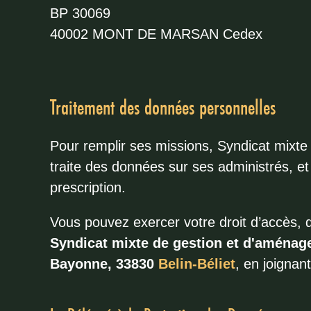
BP 30069
40002 MONT DE MARSAN Cedex
Traitement des données personnelles
Pour remplir ses missions, Syndicat mixt
traite des données sur ses administrés, et
prescription.
Vous pouvez exercer votre droit d’accès, de
Syndicat mixte de gestion et d'aménag
Bayonne, 33830
Belin-Béliet
, en joignan