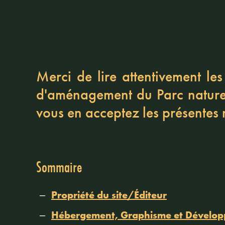
Merci de lire attentivement le
d'aménagement du Parc nature
vous en acceptez les présentes 
Sommaire
Propriété du site/Éditeur
Hébergement, Graphisme et Dévelo