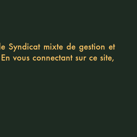
 de
Syndicat mixte de gestion et
 En vous connectant sur ce site,