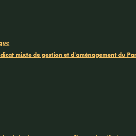
ique
dicat mixte de gestion et d'aménagement du Par