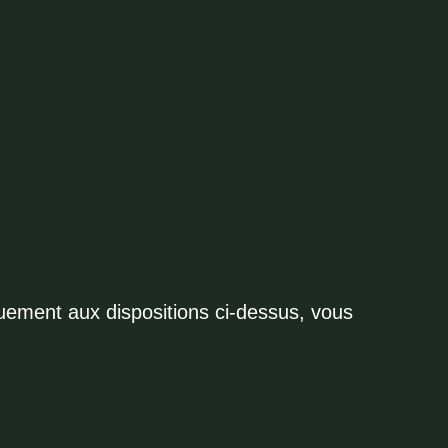
ement aux dispositions ci-dessus, vous