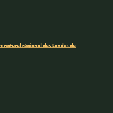
c naturel régional des Landes de