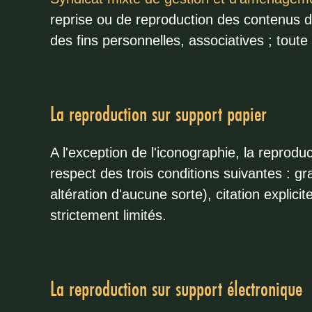
reprise ou de reproduction des contenus d
des fins personnelles, associatives ; toute 
La reproduction sur support papier
A l'exception de l'iconographie, la reprod
respect des trois conditions suivantes : gr
altération d'aucune sorte), citation explic
strictement limités.
La reproduction sur support électronique